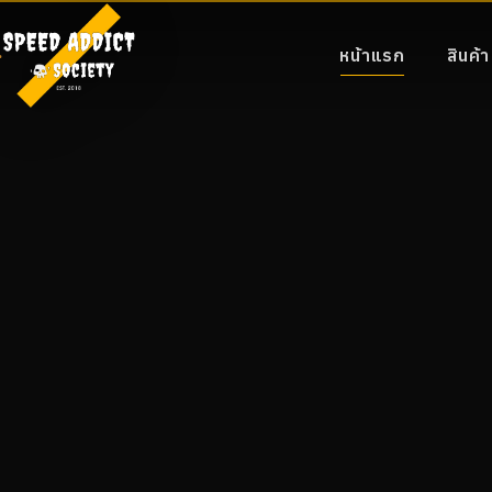
หน้าแรก
สินค้