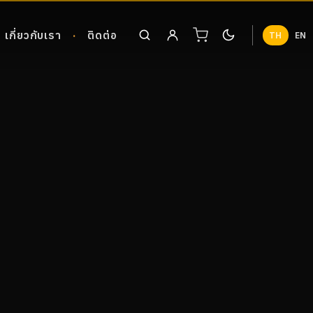
เกี่ยวกับเรา
ติดต่อ
TH
EN